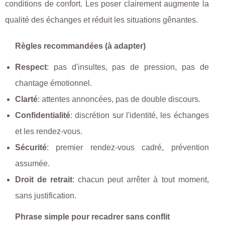
conditions de confort. Les poser clairement augmente la
qualité des échanges et réduit les situations gênantes.
Règles recommandées (à adapter)
Respect
: pas d'insultes, pas de pression, pas de
chantage émotionnel.
Clarté
: attentes annoncées, pas de double discours.
Confidentialité
: discrétion sur l'identité, les échanges
et les rendez-vous.
Sécurité
: premier rendez-vous cadré, prévention
assumée.
Droit de retrait
: chacun peut arrêter à tout moment,
sans justification.
Phrase simple pour recadrer sans conflit