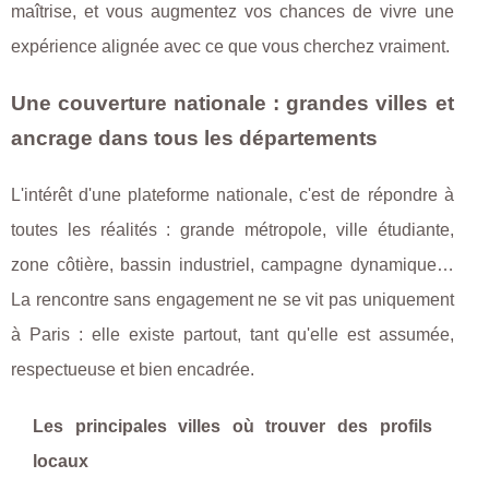
maîtrise, et vous augmentez vos chances de vivre une
expérience alignée avec ce que vous cherchez vraiment.
Une couverture nationale : grandes villes et
ancrage dans tous les départements
L'intérêt d'une plateforme nationale, c'est de répondre à
toutes les réalités : grande métropole, ville étudiante,
zone côtière, bassin industriel, campagne dynamique…
La rencontre sans engagement ne se vit pas uniquement
à Paris : elle existe partout, tant qu'elle est assumée,
respectueuse et bien encadrée.
Les principales villes où trouver des profils
locaux