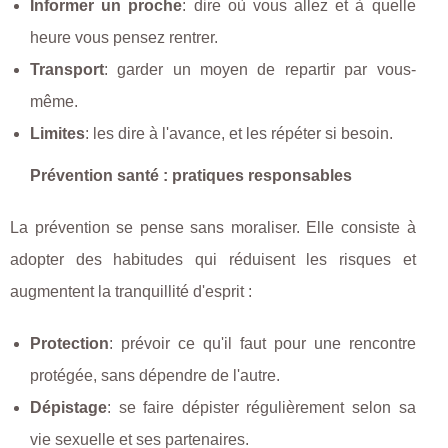
Informer un proche
: dire où vous allez et à quelle
heure vous pensez rentrer.
Transport
: garder un moyen de repartir par vous-
même.
Limites
: les dire à l'avance, et les répéter si besoin.
Prévention santé : pratiques responsables
La prévention se pense sans moraliser. Elle consiste à
adopter des habitudes qui réduisent les risques et
augmentent la tranquillité d'esprit :
Protection
: prévoir ce qu'il faut pour une rencontre
protégée, sans dépendre de l'autre.
Dépistage
: se faire dépister régulièrement selon sa
vie sexuelle et ses partenaires.