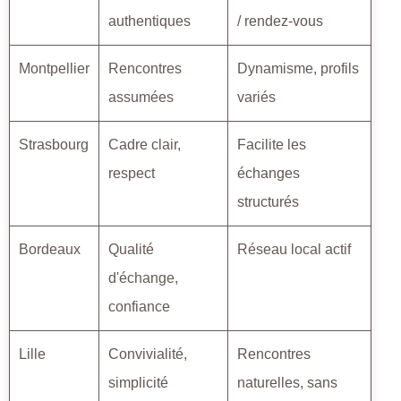
authentiques
/ rendez-vous
Montpellier
Rencontres
Dynamisme, profils
assumées
variés
Strasbourg
Cadre clair,
Facilite les
respect
échanges
structurés
Bordeaux
Qualité
Réseau local actif
d'échange,
confiance
Lille
Convivialité,
Rencontres
simplicité
naturelles, sans