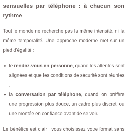
sensuelles par téléphone : à chacun son
rythme
Tout le monde ne recherche pas la même intensité, ni la
même temporalité. Une approche moderne met sur un
pied d'égalité :
le
rendez-vous en personne
, quand les attentes sont
alignées et que les conditions de sécurité sont réunies
;
la
conversation par téléphone
, quand on préfère
une progression plus douce, un cadre plus discret, ou
une montée en confiance avant de se voir.
Le bénéfice est clair : vous choisissez votre format sans