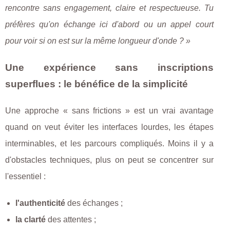
rencontre sans engagement, claire et respectueuse. Tu
préfères qu'on échange ici d'abord ou un appel court
pour voir si on est sur la même longueur d'onde ? »
Une expérience sans inscriptions
superflues : le bénéfice de la simplicité
Une approche « sans frictions » est un vrai avantage
quand on veut éviter les interfaces lourdes, les étapes
interminables, et les parcours compliqués. Moins il y a
d'obstacles techniques, plus on peut se concentrer sur
l'essentiel :
l'authenticité
des échanges ;
la clarté
des attentes ;