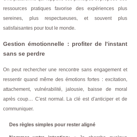
ressources pratiques favorise des expériences plus
sereines, plus respectueuses, et souvent plus
satisfaisantes pour tout le monde.
Gestion émotionnelle : profiter de l'instant
sans se perdre
On peut rechercher une rencontre sans engagement et
ressentir quand même des émotions fortes : excitation,
attachement, vulnérabilité, jalousie, baisse de moral
après coup… C'est normal. La clé est d'anticiper et de
communiquer.
Des règles simples pour rester aligné