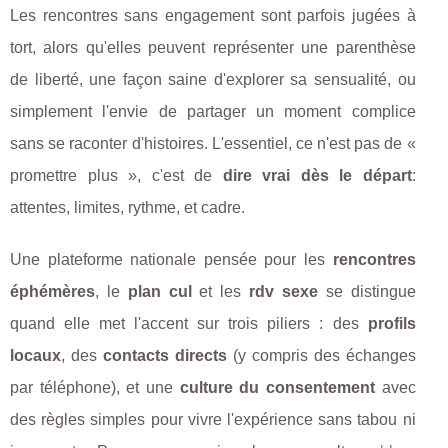
Les rencontres sans engagement sont parfois jugées à
tort, alors qu'elles peuvent représenter une parenthèse
de liberté, une façon saine d'explorer sa sensualité, ou
simplement l'envie de partager un moment complice
sans se raconter d'histoires. L'essentiel, ce n'est pas de «
promettre plus », c'est de
dire vrai dès le départ
:
attentes, limites, rythme, et cadre.
Une plateforme nationale pensée pour les
rencontres
éphémères
, le
plan cul
et les
rdv sexe
se distingue
quand elle met l'accent sur trois piliers : des
profils
locaux
, des
contacts directs
(y compris des échanges
par téléphone), et une
culture du consentement
avec
des règles simples pour vivre l'expérience sans tabou ni