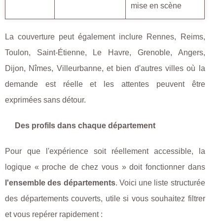
mise en scène
La couverture peut également inclure Rennes, Reims,
Toulon, Saint-Étienne, Le Havre, Grenoble, Angers,
Dijon, Nîmes, Villeurbanne, et bien d'autres villes où la
demande est réelle et les attentes peuvent être
exprimées sans détour.
Des profils dans chaque département
Pour que l'expérience soit réellement accessible, la
logique « proche de chez vous » doit fonctionner dans
l'ensemble des départements
. Voici une liste structurée
des départements couverts, utile si vous souhaitez filtrer
et vous repérer rapidement :