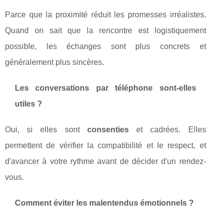
Parce que la proximité réduit les promesses irréalistes.
Quand on sait que la rencontre est logistiquement
possible, les échanges sont plus concrets et
généralement plus sincères.
Les conversations par téléphone sont-elles
utiles ?
Oui, si elles sont
consenties
et cadrées. Elles
permettent de vérifier la compatibilité et le respect, et
d'avancer à votre rythme avant de décider d'un rendez-
vous.
Comment éviter les malentendus émotionnels ?