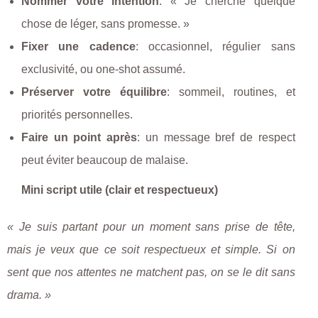
Nommer votre intention
: « Je cherche quelque
chose de léger, sans promesse. »
Fixer une cadence
: occasionnel, régulier sans
exclusivité, ou one-shot assumé.
Préserver votre équilibre
: sommeil, routines, et
priorités personnelles.
Faire un point après
: un message bref de respect
peut éviter beaucoup de malaise.
Mini script utile (clair et respectueux)
« Je suis partant pour un moment sans prise de tête,
mais je veux que ce soit respectueux et simple. Si on
sent que nos attentes ne matchent pas, on se le dit sans
drama. »