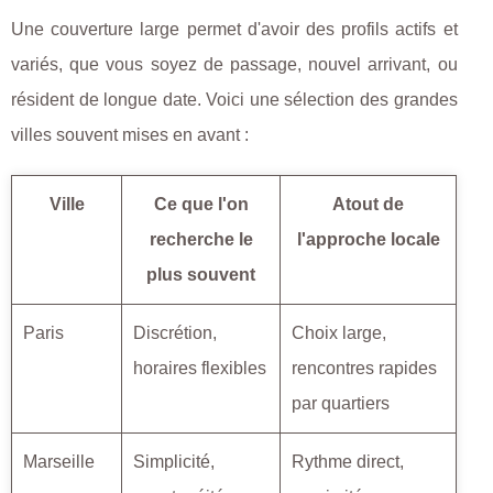
Une couverture large permet d'avoir des profils actifs et
variés, que vous soyez de passage, nouvel arrivant, ou
résident de longue date. Voici une sélection des grandes
villes souvent mises en avant :
Ville
Ce que l'on
Atout de
recherche le
l'approche locale
plus souvent
Paris
Discrétion,
Choix large,
horaires flexibles
rencontres rapides
par quartiers
Marseille
Simplicité,
Rythme direct,