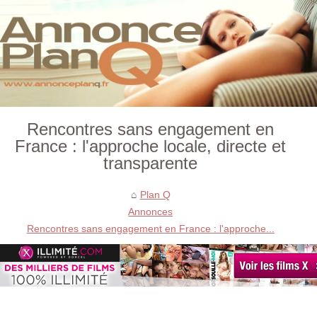
Rencontres sans engagement en
France : l'approche locale, directe et
transparente
Plan Q
Annonces
Rencontres sans engagement en France : l'approche...