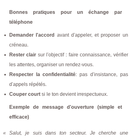
Bonnes pratiques pour un échange par
téléphone
Demander l'accord
avant d'appeler, et proposer un
créneau.
Rester clair
sur l'objectif : faire connaissance, vérifier
les attentes, organiser un rendez-vous.
Respecter la confidentialité
: pas d'insistance, pas
d'appels répétés.
Couper court
si le ton devient irrespectueux.
Exemple de message d'ouverture (simple et
efficace)
« Salut, je suis dans ton secteur. Je cherche une