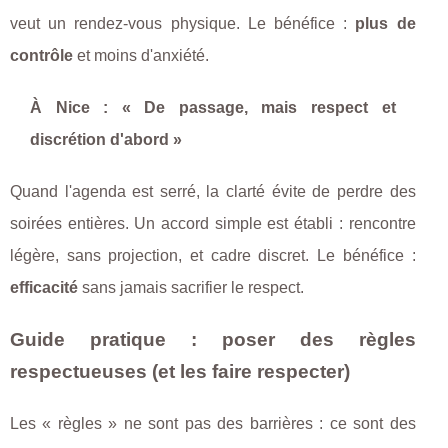
veut un rendez-vous physique. Le bénéfice :
plus de
contrôle
et moins d'anxiété.
À Nice : « De passage, mais respect et
discrétion d'abord »
Quand l'agenda est serré, la clarté évite de perdre des
soirées entières. Un accord simple est établi : rencontre
légère, sans projection, et cadre discret. Le bénéfice :
efficacité
sans jamais sacrifier le respect.
Guide pratique : poser des règles
respectueuses (et les faire respecter)
Les « règles » ne sont pas des barrières : ce sont des