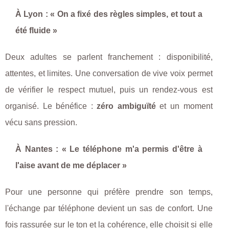
À Lyon : « On a fixé des règles simples, et tout a
été fluide »
Deux adultes se parlent franchement : disponibilité,
attentes, et limites. Une conversation de vive voix permet
de vérifier le respect mutuel, puis un rendez-vous est
organisé. Le bénéfice :
zéro ambiguïté
et un moment
vécu sans pression.
À Nantes : « Le téléphone m'a permis d'être à
l'aise avant de me déplacer »
Pour une personne qui préfère prendre son temps,
l'échange par téléphone devient un sas de confort. Une
fois rassurée sur le ton et la cohérence, elle choisit si elle