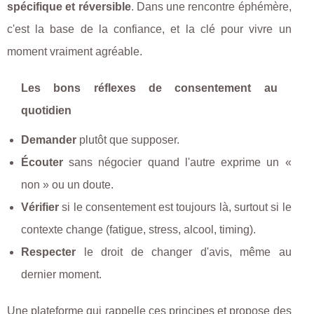
spécifique et réversible
. Dans une rencontre éphémère,
c'est la base de la confiance, et la clé pour vivre un
moment vraiment agréable.
Les bons réflexes de consentement au
quotidien
Demander
plutôt que supposer.
Écouter
sans négocier quand l'autre exprime un «
non » ou un doute.
Vérifier
si le consentement est toujours là, surtout si le
contexte change (fatigue, stress, alcool, timing).
Respecter
le droit de changer d'avis, même au
dernier moment.
Une plateforme qui rappelle ces principes et propose des