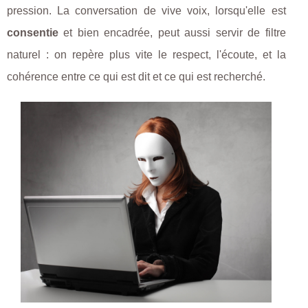
pression. La conversation de vive voix, lorsqu'elle est
consentie
et bien encadrée, peut aussi servir de filtre
naturel : on repère plus vite le respect, l'écoute, et la
cohérence entre ce qui est dit et ce qui est recherché.