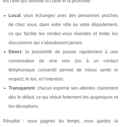
est celle qui favorise la clarté et la proximité.
Local
: vous échangez avec des personnes proches
de chez vous, dans votre ville ou votre département,
ce qui facilite les rendez-vous réalistes et limite les
discussions qui n'aboutissent jamais.
Direct
: la possibilité de passer rapidement à une
conversation de vive voix (ou à un contact
téléphonique consenti) permet de mieux sentir le
respect, le ton, et l'intention.
Transparent
: chacun exprime ses attentes clairement
dès le début, ce qui réduit fortement les quiproquos et
les déceptions.
Résultat : vous gagnez du temps, vous gardez la