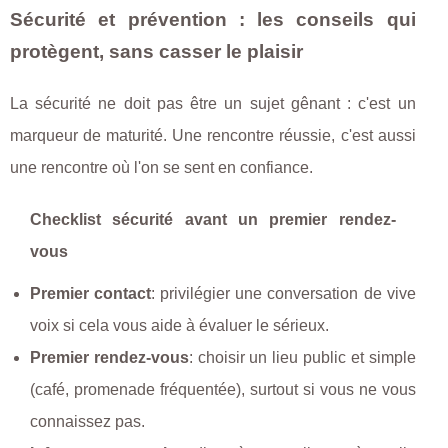
Sécurité et prévention : les conseils qui
protègent, sans casser le plaisir
La sécurité ne doit pas être un sujet gênant : c'est un
marqueur de maturité. Une rencontre réussie, c'est aussi
une rencontre où l'on se sent en confiance.
Checklist sécurité avant un premier rendez-
vous
Premier contact
: privilégier une conversation de vive
voix si cela vous aide à évaluer le sérieux.
Premier rendez-vous
: choisir un lieu public et simple
(café, promenade fréquentée), surtout si vous ne vous
connaissez pas.