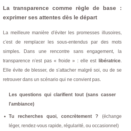
La transparence comme règle de base :
exprimer ses attentes dès le départ
La meilleure manière d'éviter les promesses illusoires,
c'est de remplacer les sous-entendus par des mots
simples. Dans une rencontre sans engagement, la
transparence n'est pas « froide » : elle est
libératrice
.
Elle évite de blesser, de s'attacher malgré soi, ou de se
retrouver dans un scénario qui ne convient pas.
Les questions qui clarifient tout (sans casser
l'ambiance)
Tu recherches quoi, concrètement ?
(échange
léger, rendez-vous rapide, régularité, ou occasionnel)