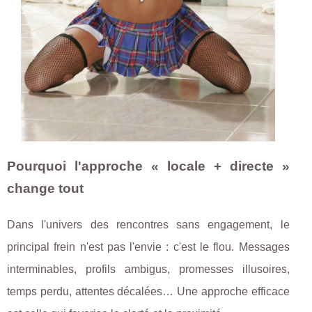
Pourquoi l'approche « locale + directe »
change tout
Dans l'univers des rencontres sans engagement, le
principal frein n'est pas l'envie : c'est le flou. Messages
interminables, profils ambigus, promesses illusoires,
temps perdu, attentes décalées… Une approche efficace