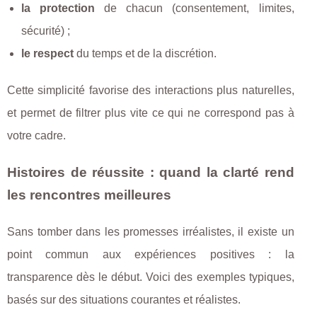
la protection
de chacun (consentement, limites,
sécurité) ;
le respect
du temps et de la discrétion.
Cette simplicité favorise des interactions plus naturelles,
et permet de filtrer plus vite ce qui ne correspond pas à
votre cadre.
Histoires de réussite : quand la clarté rend
les rencontres meilleures
Sans tomber dans les promesses irréalistes, il existe un
point commun aux expériences positives : la
transparence dès le début. Voici des exemples typiques,
basés sur des situations courantes et réalistes.