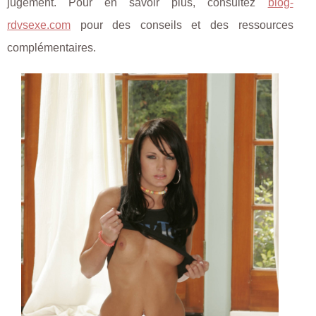
jugement. Pour en savoir plus, consultez
blog-
rdvsexe.com
pour des conseils et des ressources
complémentaires.