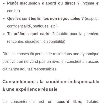
Plutôt discussion d'abord ou direct ?
(rythme et
confort)
Quelles sont tes limites non négociables ?
(respect,
confidentialité, pratiques, etc.)
Tu préfères quel cadre ?
(public pour la première
rencontre, discrétion, disponibilité)
Dire les choses tôt permet de rester dans une dynamique
positive : on ne vend pas un rêve, on construit un accord
clair entre adultes responsables.
Consentement : la condition indispensable
à une expérience réussie
Le consentement est un
accord libre, éclairé,