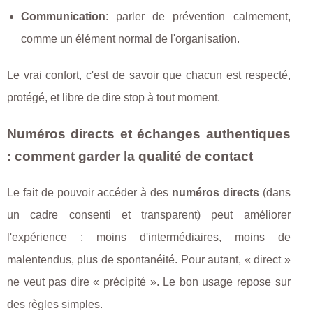
Communication
: parler de prévention calmement,
comme un élément normal de l'organisation.
Le vrai confort, c'est de savoir que chacun est respecté,
protégé, et libre de dire stop à tout moment.
Numéros directs et échanges authentiques
: comment garder la qualité de contact
Le fait de pouvoir accéder à des
numéros directs
(dans
un cadre consenti et transparent) peut améliorer
l'expérience : moins d'intermédiaires, moins de
malentendus, plus de spontanéité. Pour autant, « direct »
ne veut pas dire « précipité ». Le bon usage repose sur
des règles simples.