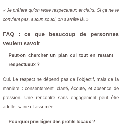
« Je préfère qu'on reste respectueux et clairs. Si ça ne te
convient pas, aucun souci, on s'arrête là. »
FAQ : ce que beaucoup de personnes
veulent savoir
Peut-on chercher un plan cul tout en restant
respectueux ?
Oui. Le respect ne dépend pas de l'objectif, mais de la
manière : consentement, clarté, écoute, et absence de
pression. Une rencontre sans engagement peut être
adulte, saine et assumée.
Pourquoi privilégier des profils locaux ?