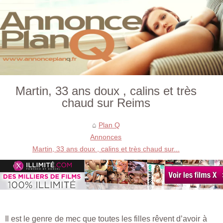
Martin, 33 ans doux , calins et très
chaud sur Reims
Plan Q
Annonces
Martin, 33 ans doux , calins et très chaud sur...
Il est le genre de mec que toutes les filles rêvent d’avoir à