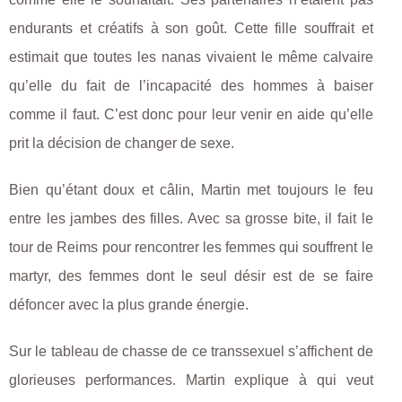
endurants et créatifs à son goût. Cette fille souffrait et
estimait que toutes les nanas vivaient le même calvaire
qu’elle du fait de l’incapacité des hommes à baiser
comme il faut. C’est donc pour leur venir en aide qu’elle
prit la décision de changer de sexe.
Bien qu’étant doux et câlin, Martin met toujours le feu
entre les jambes des filles. Avec sa grosse bite, il fait le
tour de Reims pour rencontrer les femmes qui souffrent le
martyr, des femmes dont le seul désir est de se faire
défoncer avec la plus grande énergie.
Sur le tableau de chasse de ce transsexuel s’affichent de
glorieuses performances. Martin explique à qui veut