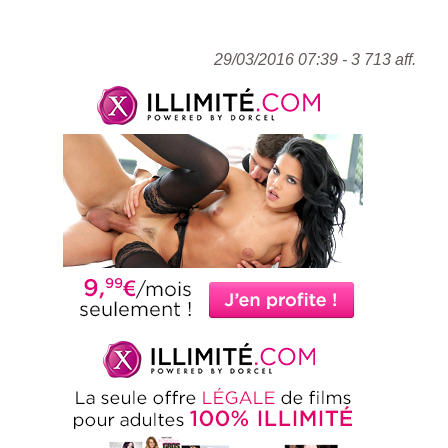
29/03/2016 07:39 - 3 713 aff.