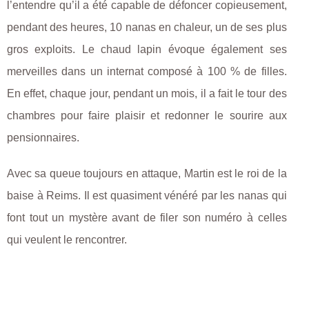
l’entendre qu’il a été capable de défoncer copieusement,
pendant des heures, 10 nanas en chaleur, un de ses plus
gros exploits. Le chaud lapin évoque également ses
merveilles dans un internat composé à 100 % de filles.
En effet, chaque jour, pendant un mois, il a fait le tour des
chambres pour faire plaisir et redonner le sourire aux
pensionnaires.
Avec sa queue toujours en attaque, Martin est le roi de la
baise à Reims. Il est quasiment vénéré par les nanas qui
font tout un mystère avant de filer son numéro à celles
qui veulent le rencontrer.