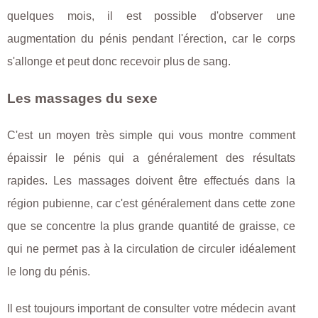
quelques mois, il est possible d'observer une
augmentation du pénis pendant l'érection, car le corps
s'allonge et peut donc recevoir plus de sang.
Les massages du sexe
C'est un moyen très simple qui vous montre comment
épaissir le pénis qui a généralement des résultats
rapides. Les massages doivent être effectués dans la
région pubienne, car c'est généralement dans cette zone
que se concentre la plus grande quantité de graisse, ce
qui ne permet pas à la circulation de circuler idéalement
le long du pénis.
Il est toujours important de consulter votre médecin avant