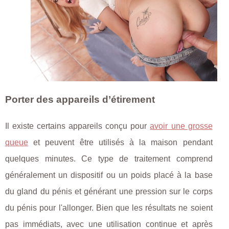
Porter des appareils d’étirement
Il existe certains appareils conçu pour
avoir une grosse
queue
et peuvent être utilisés à la maison pendant
quelques minutes. Ce type de traitement comprend
généralement un dispositif ou un poids placé à la base
du gland du pénis et générant une pression sur le corps
du pénis pour l'allonger. Bien que les résultats ne soient
pas immédiats, avec une utilisation continue et après