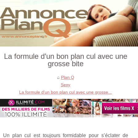
La formule d’un bon plan cul avec une
grosse bite
Plan Q
Sexy
La formule d’un bon plan cul avec une grosse...
Un plan cul est toujours formidable pour s’éclater de