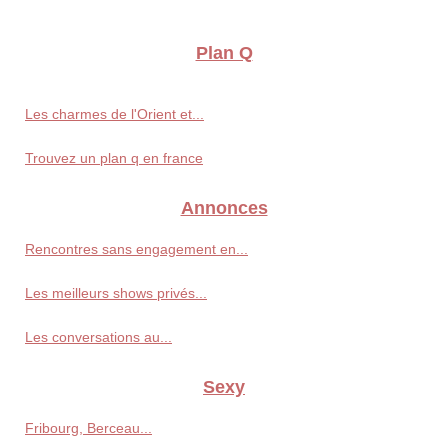
Plan Q
Les charmes de l'Orient et...
Trouvez un plan q en france
Annonces
Rencontres sans engagement en...
Les meilleurs shows privés...
Les conversations au...
Sexy
Fribourg, Berceau...