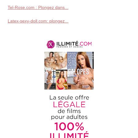
Tel-Rose.com : Plongez dans...
Latex-sexy-doll.com: plongez...