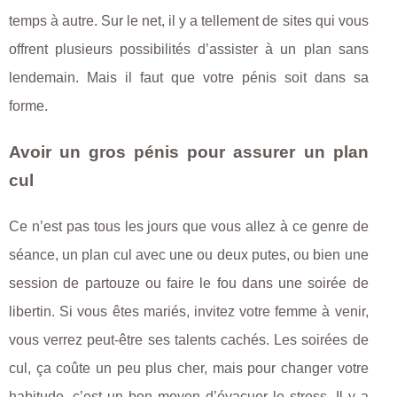
temps à autre. Sur le net, il y a tellement de sites qui vous
offrent plusieurs possibilités d’assister à un plan sans
lendemain. Mais il faut que votre pénis soit dans sa
forme.
Avoir un gros pénis pour assurer un plan
cul
Ce n’est pas tous les jours que vous allez à ce genre de
séance, un plan cul avec une ou deux putes, ou bien une
session de partouze ou faire le fou dans une soirée de
libertin. Si vous êtes mariés, invitez votre femme à venir,
vous verrez peut-être ses talents cachés. Les soirées de
cul, ça coûte un peu plus cher, mais pour changer votre
habitude, c’est un bon moyen d’évacuer le stress. Il y a