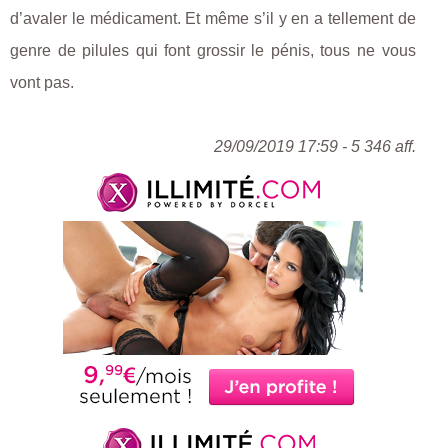
d’avaler le médicament. Et même s’il y en a tellement de
genre de pilules qui font grossir le pénis, tous ne vous
vont pas.
29/09/2019 17:59 - 5 346 aff.