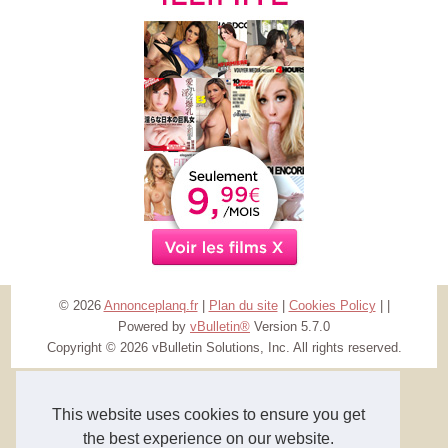
© 2026
Annonceplanq.fr
|
Plan du site
|
Cookies Policy
|
|
Powered by
vBulletin®
Version 5.7.0
Copyright © 2026 vBulletin Solutions, Inc. All rights reserved.
This website uses cookies to ensure you get
the best experience on our website.