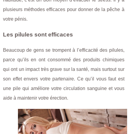
plusieurs méthodes efficaces pour donner de la pêche à
votre pénis.
Les pilules sont efficaces
Beaucoup de gens se trompent à l’efficacité des pilules,
parce qu’ils en ont consommé des produits chimiques
qui ont un impact très grave sur la santé, mais surtout sur
son effet envers votre partenaire. Ce qu’il vous faut est
une pile qui améliore votre circulation sanguine et vous
aide à maintenir votre érection.